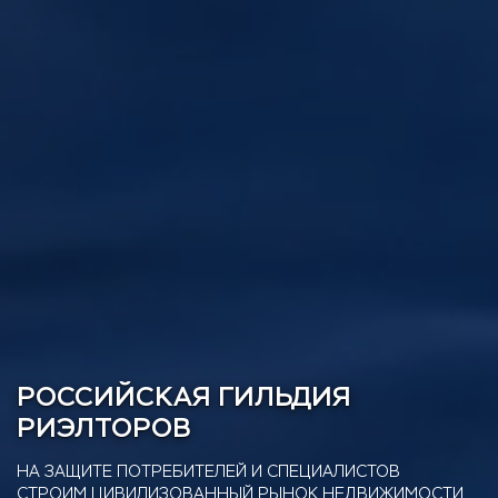
РОССИЙСКАЯ ГИЛЬДИЯ
РИЭЛТОРОВ
НА ЗАЩИТЕ ПОТРЕБИТЕЛЕЙ И СПЕЦИАЛИСТОВ
СТРОИМ ЦИВИЛИЗОВАННЫЙ РЫНОК НЕДВИЖИМОСТИ