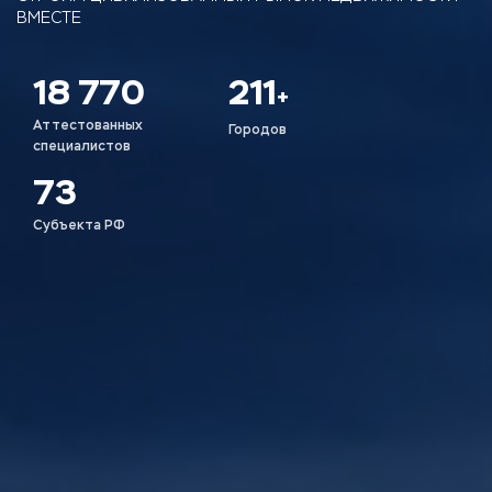
ВМЕСТЕ
18 770
211
+
Аттестованных
Городов
специалистов
73
Субъекта РФ